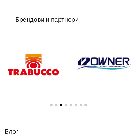
Брендови и партнери
Блог