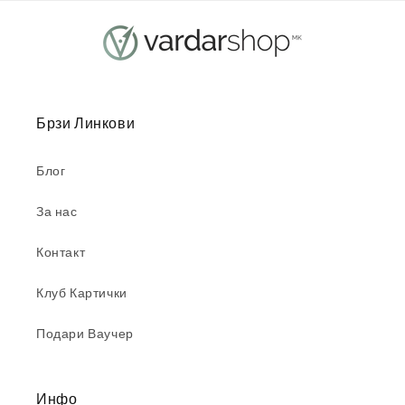
Брзи Линкови
Блог
За нас
Контакт
Клуб Картички
Подари Ваучер
Инфо