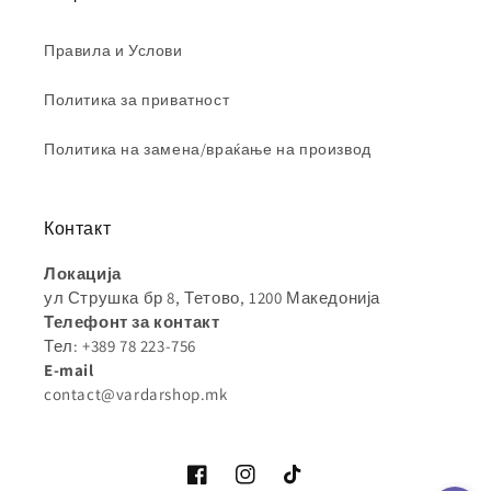
Правила и Услови
Политика за приватност
Политика на замена/враќање на производ
Контакт
Локација
ул Струшка бр 8, Тетово, 1200 Македонија
Телефонт за контакт
Тел: +389 78 223-756
E-mail
contact@vardarshop.mk
Facebook
Instagram