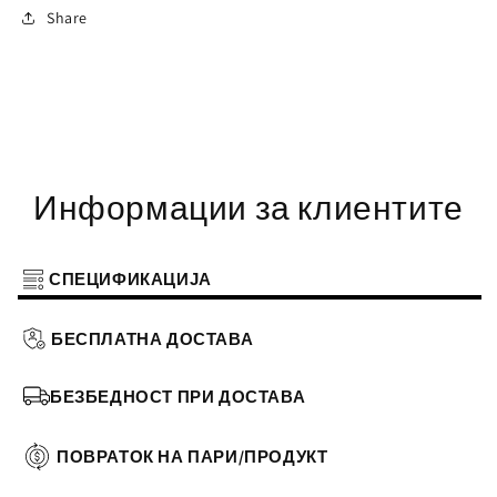
Share
Информации за клиентите
СПЕЦИФИКАЦИЈА
БЕСПЛАТНА ДОСТАВА
БЕЗБЕДНОСТ ПРИ ДОСТАВА
ПОВРАТОК НА ПАРИ/ПРОДУКТ