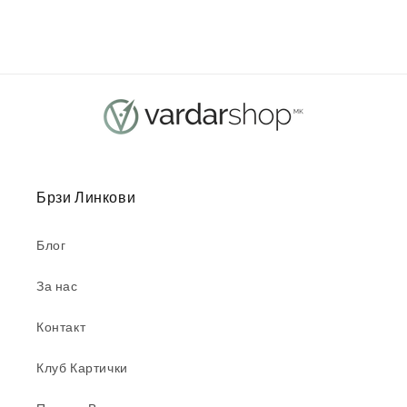
Брзи Линкови
Блог
За нас
Контакт
Клуб Картички