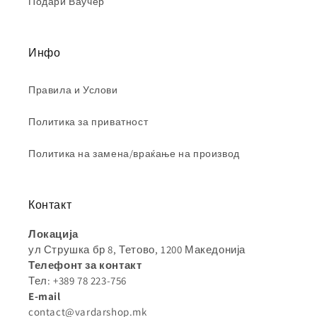
Подари Ваучер
Инфо
Правила и Услови
Политика за приватност
Политика на замена/враќање на производ
Контакт
Локација
ул Струшка бр 8, Тетово, 1200 Македонија
Телефонт за контакт
Тел: +389 78 223-756
E-mail
contact@vardarshop.mk