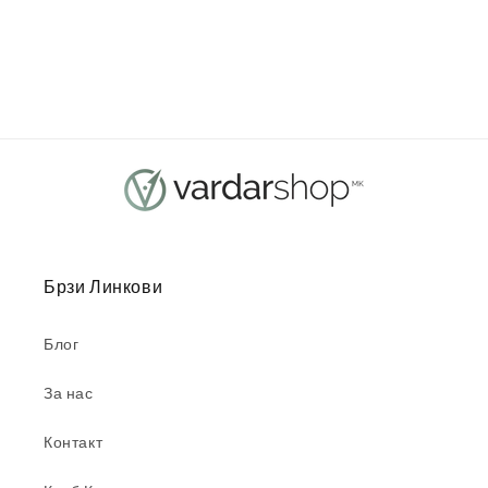
Брзи Линкови
Блог
За нас
Контакт