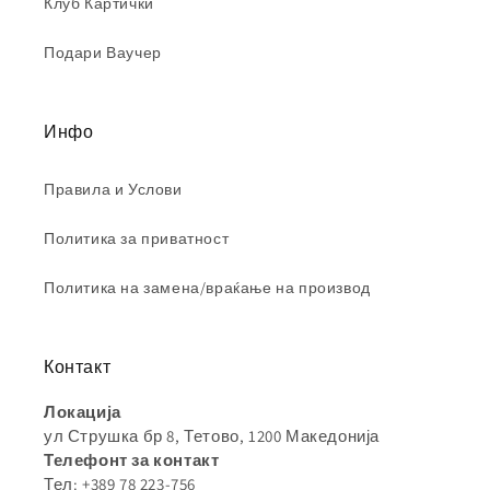
Клуб Картички
Подари Ваучер
Инфо
Правила и Услови
Политика за приватност
Политика на замена/враќање на производ
Контакт
Локација
ул Струшка бр 8, Тетово, 1200 Македонија
Телефонт за контакт
Тел: +389 78 223-756