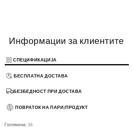
Информации за клиентите
СПЕЦИФИКАЦИЈА
БЕСПЛАТНА ДОСТАВА
БЕЗБЕДНОСТ ПРИ ДОСТАВА
ПОВРАТОК НА ПАРИ/ПРОДУКТ
Големина:
3S