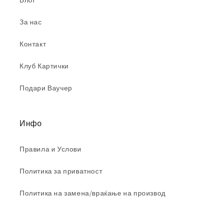
Блог
За нас
Контакт
Клуб Картички
Подари Ваучер
Инфо
Правила и Услови
Политика за приватност
Политика на замена/враќање на производ