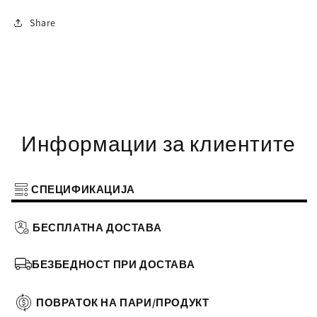
Share
Информации за клиентите
СПЕЦИФИКАЦИЈА
БЕСПЛАТНА ДОСТАВА
БЕЗБЕДНОСТ ПРИ ДОСТАВА
ПОВРАТОК НА ПАРИ/ПРОДУКТ