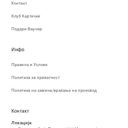
Контакт
Клуб Картички
Подари Ваучер
Инфо
Правила и Услови
Политика за приватност
Политика на замена/враќање на производ
Контакт
Локација