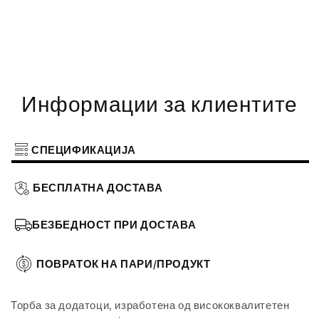
Информации за клиентите
СПЕЦИФИКАЦИЈА
БЕСПЛАТНА ДОСТАВА
БЕЗБЕДНОСТ ПРИ ДОСТАВА
ПОВРАТОК НА ПАРИ/ПРОДУКТ
Торба за додатоци, изработена од висококвалитетен