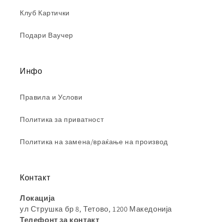
Клуб Картички
Подари Ваучер
Инфо
Правила и Услови
Политика за приватност
Политика на замена/враќање на производ
Контакт
Локација
ул Струшка бр 8, Тетово, 1200 Македонија
Телефонт за контакт